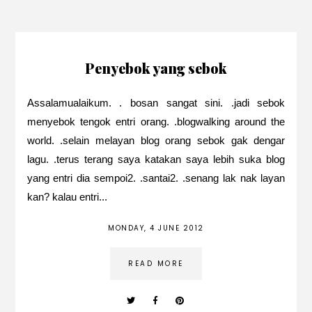
Penyebok yang sebok
Assalamualaikum. . bosan sangat sini. .jadi sebok
menyebok tengok entri orang. .blogwalking around the
world. .selain melayan blog orang sebok gak dengar
lagu. .terus terang saya katakan saya lebih suka blog
yang entri dia sempoi2. .santai2. .senang lak nak layan
kan? kalau entri...
MONDAY, 4 JUNE 2012
READ MORE