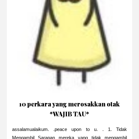
10 perkara yang merosakkan otak
*WAJIB TAU*
assalamualaikum. .peace upon to u. . 1. Tidak
Mengambil Sarapan mereka yang tidak mengambil