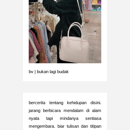
bv | bukan lagi budak
bercerita tentang kehidupan disini.
jarang berbicara mendalam di alam
nyata tapi mindanya sentiasa
mengembara. biar tulisan dan titipan