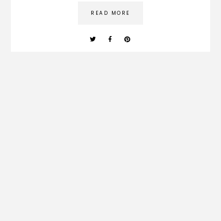
READ MORE