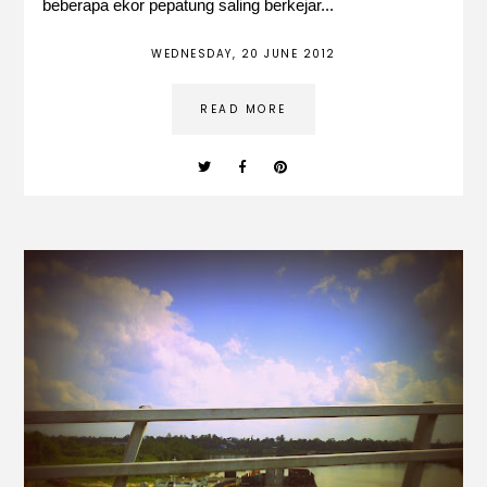
beberapa ekor pepatung saling berkejar...
WEDNESDAY, 20 JUNE 2012
READ MORE