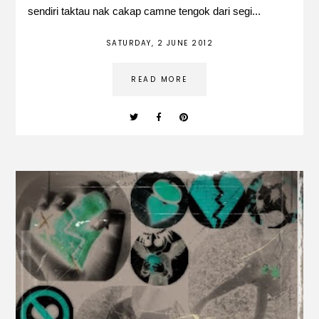
sendiri taktau nak cakap camne tengok dari segi...
SATURDAY, 2 JUNE 2012
READ MORE