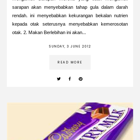
sarapan akan menyebabkan tahap gula dalam darah
rendah. ini menyebabkan kekurangan bekalan nutrien
kepada otak seterusnya menyebabkan kemerosotan
otak. 2. Makan Berlebihan ini akan...
SUNDAY, 3 JUNE 2012
READ MORE