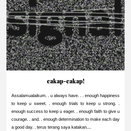
cakap-cakap!
Assalamualaikum. . u always have. . . enough happiness
to keep u sweet. . enough trials to keep u strong. .
enough success to keep u eager. . enough faith to give u
courage. . and. . enough determination to make each day
a good day. . terus terang saya katakan....