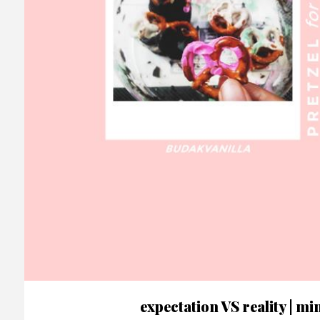
expectation VS reality | min