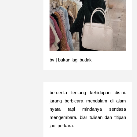
bv | bukan lagi budak
bercerita tentang kehidupan disini.
jarang berbicara mendalam di alam
nyata tapi mindanya sentiasa
mengembara. biar tulisan dan titipan
jadi perkara.