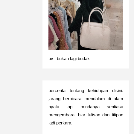
bv | bukan lagi budak
bercerita tentang kehidupan disini.
jarang berbicara mendalam di alam
nyata tapi mindanya sentiasa
mengembara. biar tulisan dan titipan
jadi perkara.