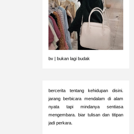
bv | bukan lagi budak
bercerita tentang kehidupan disini.
jarang berbicara mendalam di alam
nyata tapi mindanya sentiasa
mengembara. biar tulisan dan titipan
jadi perkara.