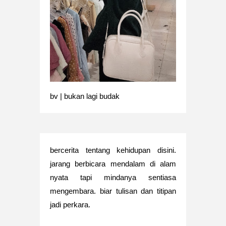
bv | bukan lagi budak
bercerita tentang kehidupan disini.
jarang berbicara mendalam di alam
nyata tapi mindanya sentiasa
mengembara. biar tulisan dan titipan
jadi perkara.