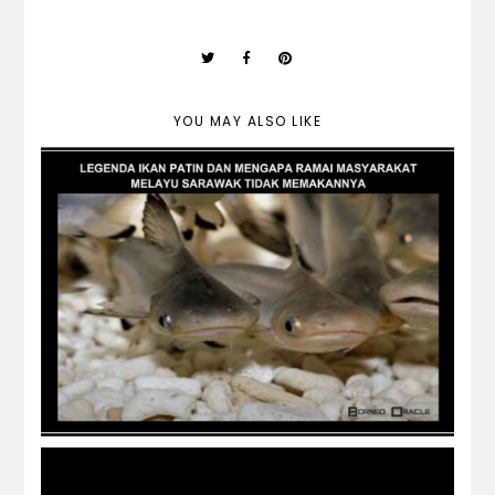
YOU MAY ALSO LIKE
Lagenda Ikan Patin & Kenapa
Kebanyakan Melayu Sarawak Tidak
Memakannya