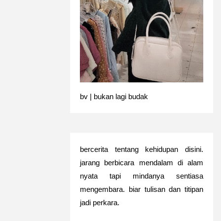
bv | bukan lagi budak
bercerita tentang kehidupan disini.
jarang berbicara mendalam di alam
nyata tapi mindanya sentiasa
mengembara. biar tulisan dan titipan
jadi perkara.