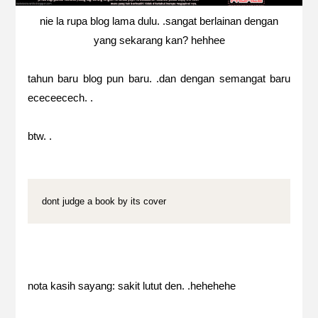
nie la rupa blog lama dulu. .sangat berlainan dengan
yang sekarang kan? hehhee
tahun baru blog pun baru. .dan dengan semangat baru
ececeecech. .
btw. .
dont judge a book by its cover
nota kasih sayang: sakit lutut den. .hehehehe