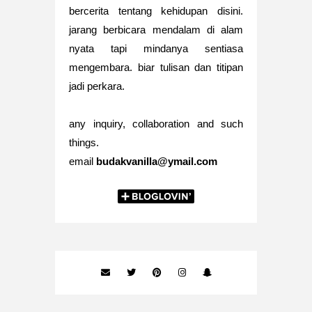
bercerita tentang kehidupan disini.
jarang berbicara mendalam di alam
nyata tapi mindanya sentiasa
mengembara. biar tulisan dan titipan
jadi perkara.
any inquiry, collaboration and such
things.
email
budakvanilla@ymail.com