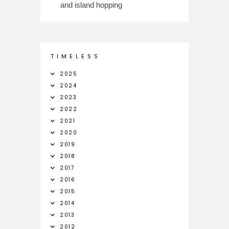
and island hopping
T I M E L E S S
2025
2024
2023
2022
2021
2020
2019
2018
2017
2016
2015
2014
2013
2012