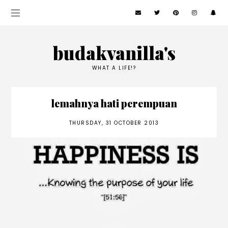
budakvanilla's
WHAT A LIFE!?
lemahnya hati perempuan
THURSDAY, 31 OCTOBER 2013