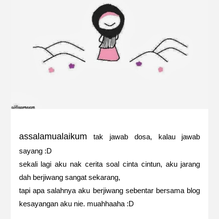
assalamualaikum
tak jawab dosa, kalau jawab
sayang :D
sekali lagi aku nak cerita soal cinta cintun, aku jarang
dah berjiwang sangat sekarang,
tapi apa salahnya aku berjiwang sebentar bersama blog
kesayangan aku nie. muahhaaha :D