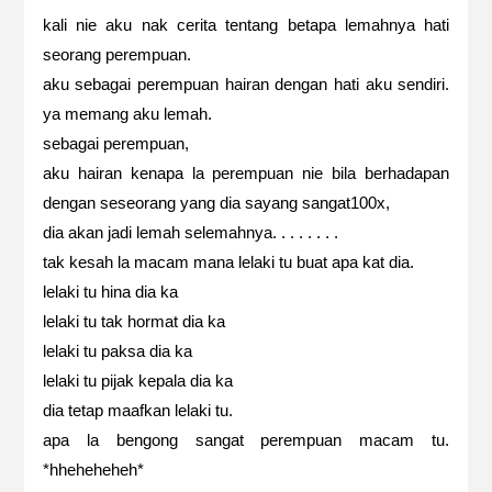
kali nie aku nak cerita tentang betapa lemahnya hati
seorang perempuan.
aku sebagai perempuan hairan dengan hati aku sendiri.
ya memang aku lemah.
sebagai perempuan,
aku hairan kenapa la perempuan nie bila berhadapan
dengan seseorang yang dia sayang sangat100x,
dia akan jadi lemah selemahnya. . . . . . . .
tak kesah la macam mana lelaki tu buat apa kat dia.
lelaki tu hina dia ka
lelaki tu tak hormat dia ka
lelaki tu paksa dia ka
lelaki tu pijak kepala dia ka
dia tetap maafkan lelaki tu.
apa la bengong sangat perempuan macam tu.
*hheheheheh*