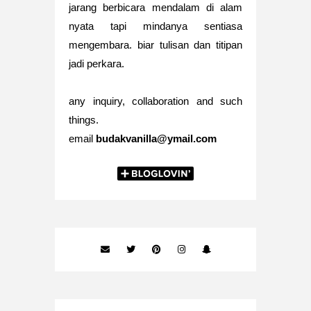
jarang berbicara mendalam di alam
nyata tapi mindanya sentiasa
mengembara. biar tulisan dan titipan
jadi perkara.
any inquiry, collaboration and such
things.
email
budakvanilla@ymail.com