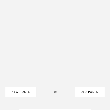
NEW POSTS
OLD POSTS