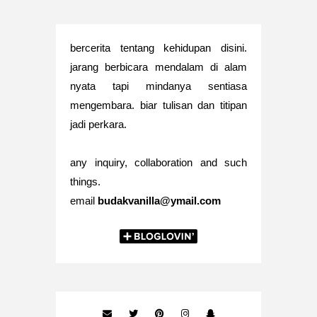
bercerita tentang kehidupan disini.
jarang berbicara mendalam di alam
nyata tapi mindanya sentiasa
mengembara. biar tulisan dan titipan
jadi perkara.
any inquiry, collaboration and such
things.
email
budakvanilla@ymail.com