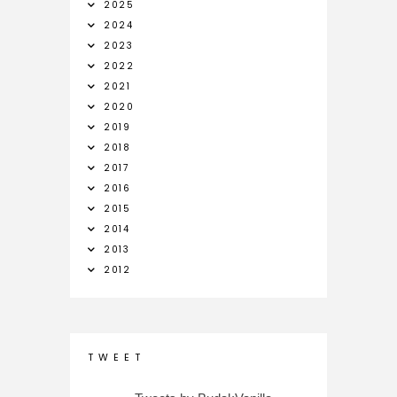
2025
2024
2023
2022
2021
2020
2019
2018
2017
2016
2015
2014
2013
2012
T W E E T