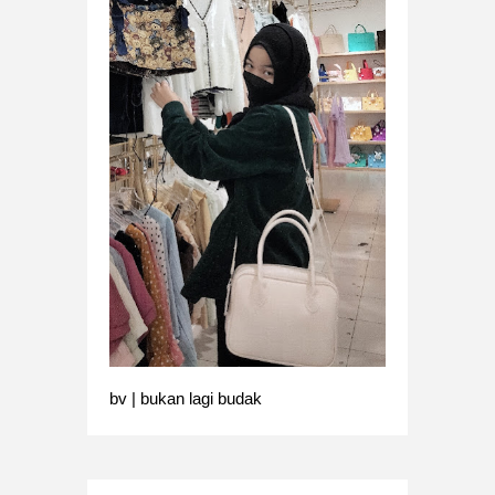
bv | bukan lagi budak