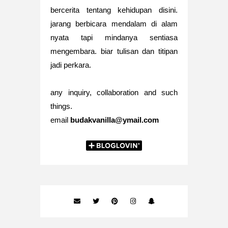
bercerita tentang kehidupan disini.
jarang berbicara mendalam di alam
nyata tapi mindanya sentiasa
mengembara. biar tulisan dan titipan
jadi perkara.
any inquiry, collaboration and such
things.
email
budakvanilla@ymail.com