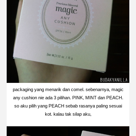
packaging yang menarik dan comel. sebenarnya, magic
any cushion nie ada 3 pilihan. PINK, MINT dan PEACH.
so aku pilih yang PEACH sebab rasanya paling sesuai
kot. kalau tak silap aku,