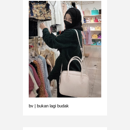
bv | bukan lagi budak