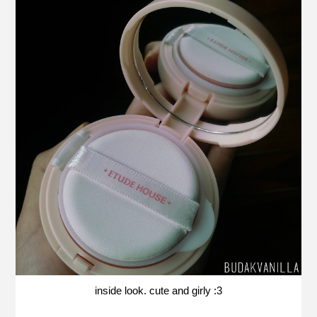
inside look. cute and girly :3