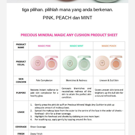
tiga pilihan. pilihlah mana yang anda berkenan.
PINK, PEACH dan MINT