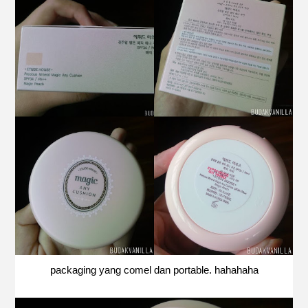
packaging yang comel dan portable. hahahaha