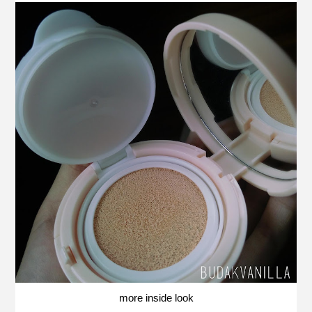
more inside look