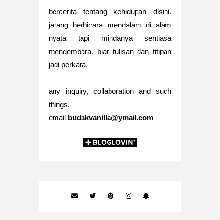
bercerita tentang kehidupan disini.
jarang berbicara mendalam di alam
nyata tapi mindanya sentiasa
mengembara. biar tulisan dan titipan
jadi perkara.
any inquiry, collaboration and such
things.
email
budakvanilla@ymail.com