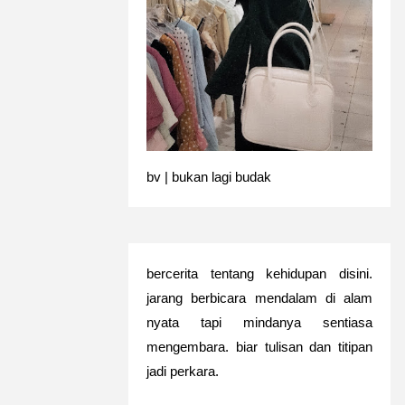
bv | bukan lagi budak
bercerita tentang kehidupan disini.
jarang berbicara mendalam di alam
nyata tapi mindanya sentiasa
mengembara. biar tulisan dan titipan
jadi perkara.