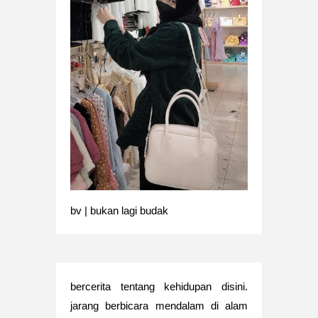
bv | bukan lagi budak
bercerita tentang kehidupan disini.
jarang berbicara mendalam di alam