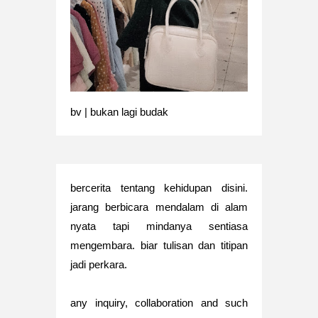
bv | bukan lagi budak
bercerita tentang kehidupan disini.
jarang berbicara mendalam di alam
nyata tapi mindanya sentiasa
mengembara. biar tulisan dan titipan
jadi perkara.
any inquiry, collaboration and such