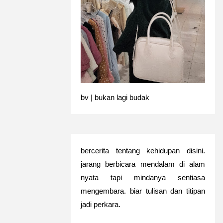
bv | bukan lagi budak
bercerita tentang kehidupan disini.
jarang berbicara mendalam di alam
nyata tapi mindanya sentiasa
mengembara. biar tulisan dan titipan
jadi perkara.