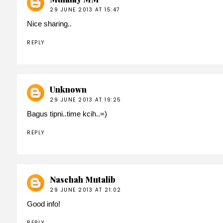
29 JUNE 2013 AT 15:47
Nice sharing..
REPLY
Unknown
29 JUNE 2013 AT 19:25
Bagus tipni..time kcih..=)
REPLY
Nasehah Mutalib
29 JUNE 2013 AT 21:02
Good info!
REPLY