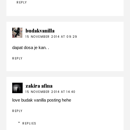
REPLY
budakvanilla
15 NOVEMBER 2014 AT 09:29
dapat dosa je kan. .
REPLY
zakira afina
15 NOVEMBER 2014 AT 14:40
love budak vanilla posting hehe
REPLY
REPLIES