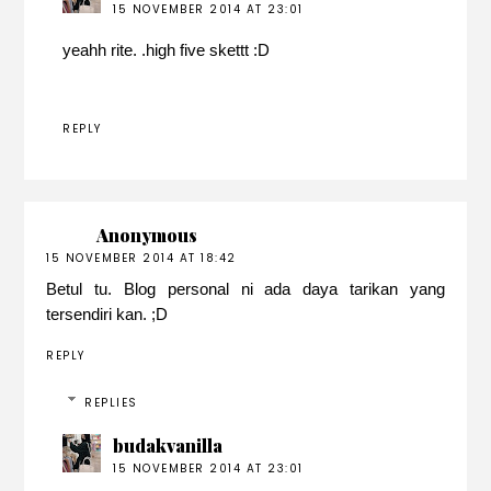
15 NOVEMBER 2014 AT 23:01
yeahh rite. .high five skettt :D
REPLY
Anonymous
15 NOVEMBER 2014 AT 18:42
Betul tu. Blog personal ni ada daya tarikan yang
tersendiri kan. ;D
REPLY
REPLIES
budakvanilla
15 NOVEMBER 2014 AT 23:01