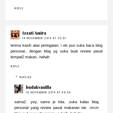
REPLY
Izzati Amira
14 NOVEMBER 2014 AT 20:51
terima kasih atas peringatan. i ols pun suka baca blog
personal.. dengan blog yg suka buat review pasal
tempat2 makan.. hahah
REPLY
REPLIES
budakvanilla
15 NOVEMBER 2014 AT 09:39
sama2. .yey, sama je kita. .suka kalau blog
personal yang review pasal makanan nie. .mcm