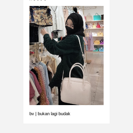
bv | bukan lagi budak