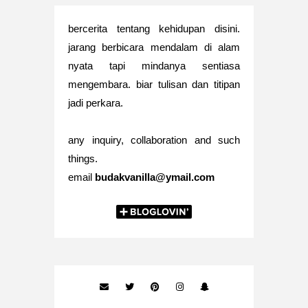
bercerita tentang kehidupan disini.
jarang berbicara mendalam di alam
nyata tapi mindanya sentiasa
mengembara. biar tulisan dan titipan
jadi perkara.
any inquiry, collaboration and such
things.
email
budakvanilla@ymail.com