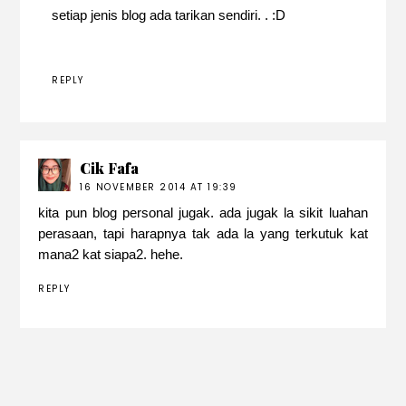
setiap jenis blog ada tarikan sendiri. . :D
REPLY
Cik Fafa
16 NOVEMBER 2014 AT 19:39
kita pun blog personal jugak. ada jugak la sikit luahan
perasaan, tapi harapnya tak ada la yang terkutuk kat
mana2 kat siapa2. hehe.
REPLY