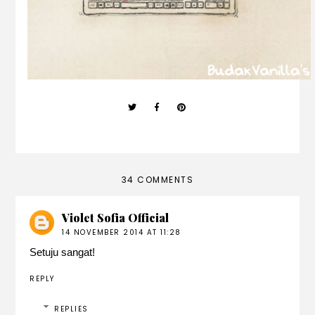
34 COMMENTS
Violet Sofia Official
14 NOVEMBER 2014 AT 11:28
Setuju sangat!
REPLY
REPLIES