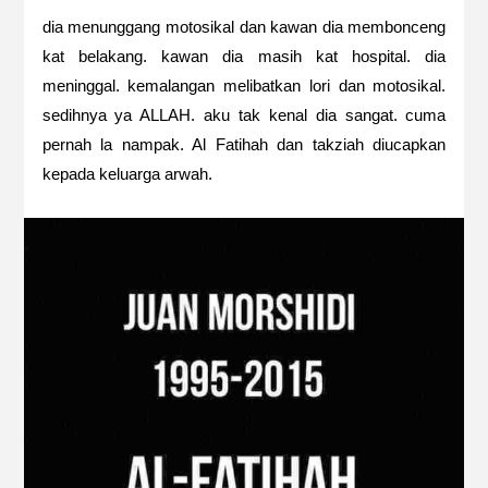
dia menunggang motosikal dan kawan dia membonceng
kat belakang. kawan dia masih kat hospital. dia
meninggal. kemalangan melibatkan lori dan motosikal.
sedihnya ya ALLAH. aku tak kenal dia sangat. cuma
pernah la nampak. Al Fatihah dan takziah diucapkan
kepada keluarga arwah.