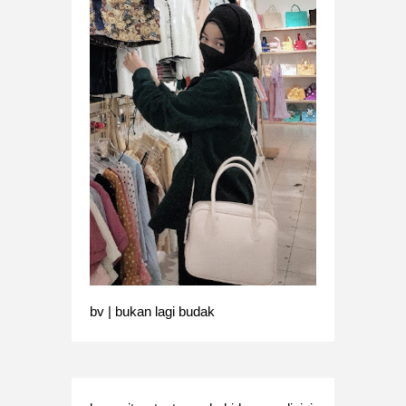
bv | bukan lagi budak