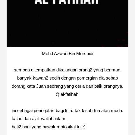
Mohd Azwan Bin Morshidi
semoga ditempatkan dikalangan orang2 yang beriman.
banyak kawan2 sedih dengan pemergian dia sebab
dorang kata Juan seorang yang ceria dan baik orangnya.
:') al-fatihah.
ini sebagai peringatan bagi kita. tak kisah tua atau muda.
kalau dah ajal. wallahualam.
hati2 bagi yang bawak motosikal tu. :)