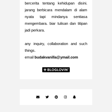
bercerita tentang kehidupan disini.
jarang berbicara mendalam di alam
nyata tapi mindanya sentiasa
mengembara. biar tulisan dan titipan
jadi perkara.
any inquiry, collaboration and such
things.
email
budakvanilla@ymail.com