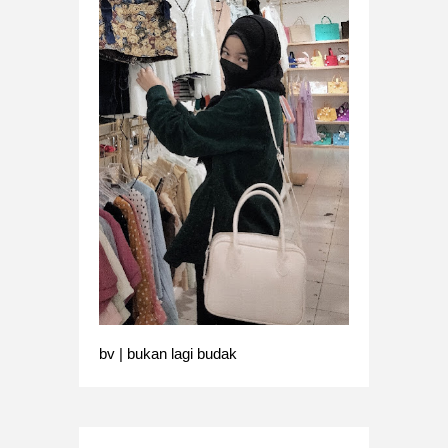
bv | bukan lagi budak