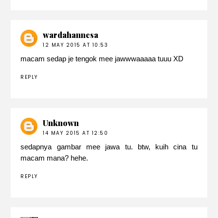
wardahannesa
12 MAY 2015 AT 10:53
macam sedap je tengok mee jawwwaaaaa tuuu XD
REPLY
Unknown
14 MAY 2015 AT 12:50
sedapnya gambar mee jawa tu. btw, kuih cina tu
macam mana? hehe.
REPLY