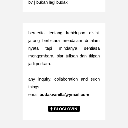
bv | bukan lagi budak
bercerita tentang kehidupan disini.
jarang berbicara mendalam di alam
nyata tapi mindanya sentiasa
mengembara. biar tulisan dan titipan
jadi perkara.
any inquiry, collaboration and such
things.
email
budakvanilla@ymail.com