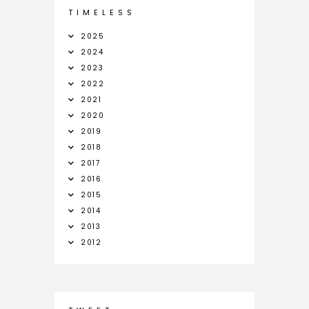
T I M E L E S S
2025
2024
2023
2022
2021
2020
2019
2018
2017
2016
2015
2014
2013
2012