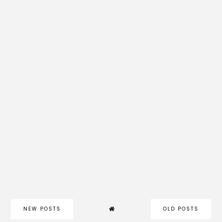
NEW POSTS
OLD POSTS