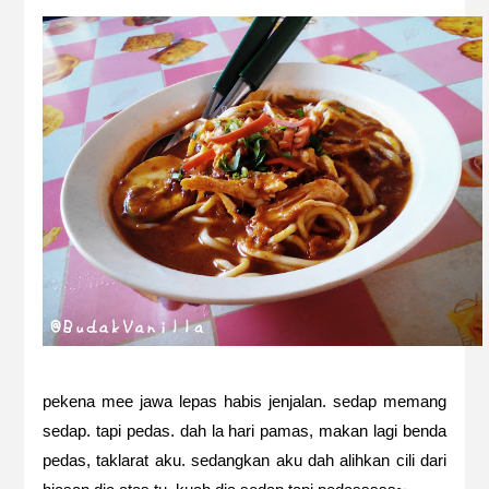
pekena mee jawa lepas habis jenjalan. sedap memang
sedap. tapi pedas. dah la hari pamas, makan lagi benda
pedas, taklarat aku. sedangkan aku dah alihkan cili dari