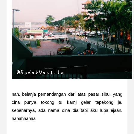
nah, belanja pemandangan dari atas pasar sibu. yang
cina punya tokong tu kami gelar tepekong je.
sebenarnya, ada nama cina dia tapi aku lupa ejaan.
hahahhahaa