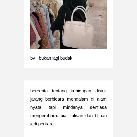
bv | bukan lagi budak
bercerita tentang kehidupan disini.
jarang berbicara mendalam di alam
nyata tapi mindanya sentiasa
mengembara. biar tulisan dan titipan
jadi perkara.