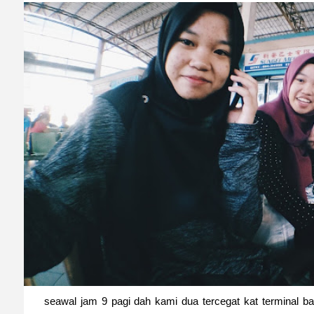
seawal jam 9 pagi dah kami dua tercegat kat terminal ba