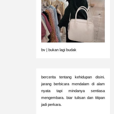
bv | bukan lagi budak
bercerita tentang kehidupan disini.
jarang berbicara mendalam di alam
nyata tapi mindanya sentiasa
mengembara. biar tulisan dan titipan
jadi perkara.