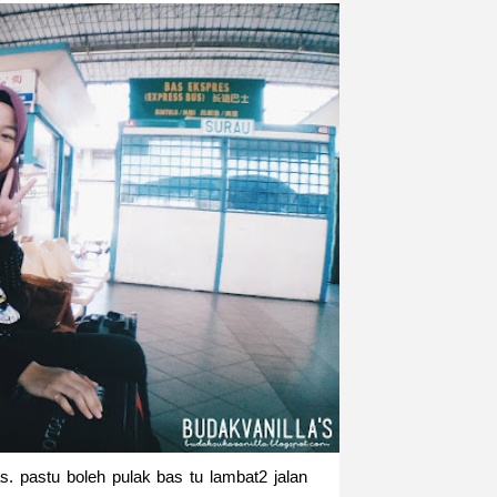
s. pastu boleh pulak bas tu lambat2 jalan