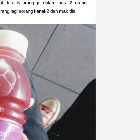
it. kira 6 orang je dalam bas. 2 orang
ang lagi sorang kanak2 dan mak dia.