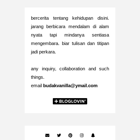
bercerita tentang kehidupan disini.
jarang berbicara mendalam di alam
nyata tapi mindanya sentiasa
mengembara. biar tulisan dan titipan
jadi perkara.
any inquiry, collaboration and such
things.
email
budakvanilla@ymail.com