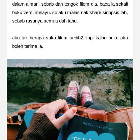
dalam almari. sebab dah tengok filem dia, baca la sekali
buku versi melayu. so aku malas nak share sinopsis lah,
sebab rasanya semua dah tahu.
aku tak berapa suka filem sedih2, tapi kalau buku aku
boleh terima la.