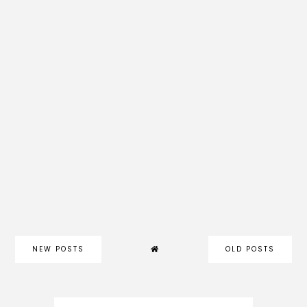
NEW POSTS
OLD POSTS