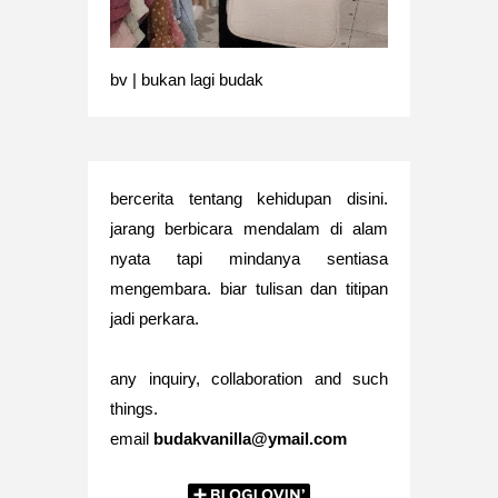
bv | bukan lagi budak
bercerita tentang kehidupan disini.
jarang berbicara mendalam di alam
nyata tapi mindanya sentiasa
mengembara. biar tulisan dan titipan
jadi perkara.
any inquiry, collaboration and such
things.
email
budakvanilla@ymail.com