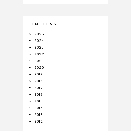
T I M E L E S S
2025
2024
2023
2022
2021
2020
2019
2018
2017
2016
2015
2014
2013
2012