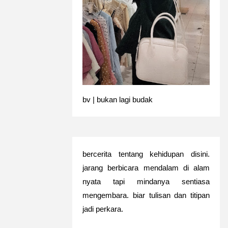
bv | bukan lagi budak
bercerita tentang kehidupan disini.
jarang berbicara mendalam di alam
nyata tapi mindanya sentiasa
mengembara. biar tulisan dan titipan
jadi perkara.