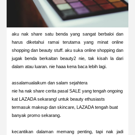
aku nak share satu benda yang sangat berbaloi dan
harus diketahui ramai terutama yang minat online
shopping dan beauty stuff. aku suka online shopping dan
jugak benda berkaitan beauty2 nie, tak kisah la dari
dalam atau luaran. nie haaa kena baca lebih lagi.
assalamualaikum dan salam sejahtera
nie ha nak share cerita pasal SALE yang tengah ongoing
kat LAZADA sekarang! untuk beauty ethusiasts
termasuk makeup dan skincare, LAZADA tengah buat
banyak promo sekarang.
kecantikan dalaman memang penting, tapi nak jadi