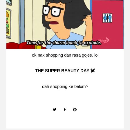
ok nak shopping dan rasa gojes. lol
THE SUPER BEAUTY DAY 💓
dah shopping ke belum?