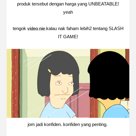
produk tersebut dengan harga yang UNBEATABLE!
yeah
tengok
video nie
kalau nak faham lebih2 tentang SLASH
IT GAME!
jom jadi konfiden. konfiden yang penting.