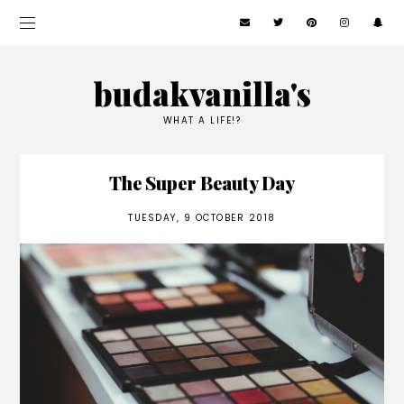
budakvanilla's
WHAT A LIFE!?
The Super Beauty Day
TUESDAY, 9 OCTOBER 2018