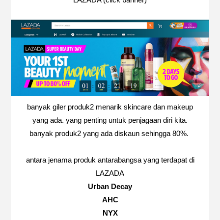
banyak giler produk2 menarik skincare dan makeup
yang ada. yang penting untuk penjagaan diri kita.
banyak produk2 yang ada diskaun sehingga 80%.
antara jenama produk antarabangsa yang terdapat di
LAZADA
Urban Decay
AHC
NYX