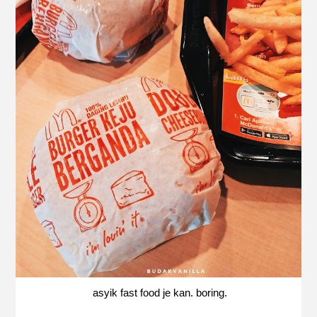
asyik fast food je kan. boring.