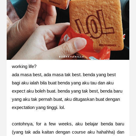
working life?
ada masa best, ada masa tak best. benda yang best
bagi aku ialah bila buat benda yang aku tau dan aku
expect aku boleh buat. benda yang tak best, benda baru
yang aku tak pernah buat, aku ditugaskan buat dengan
expectation yang tinggi. lol.
contohnya, for a few weeks, aku belajar benda baru
(yang tak ada kaitan dengan course aku hahahha) dan