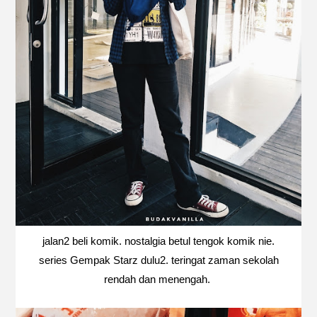
jalan2 beli komik. nostalgia betul tengok komik nie.
series Gempak Starz dulu2. teringat zaman sekolah
rendah dan menengah.