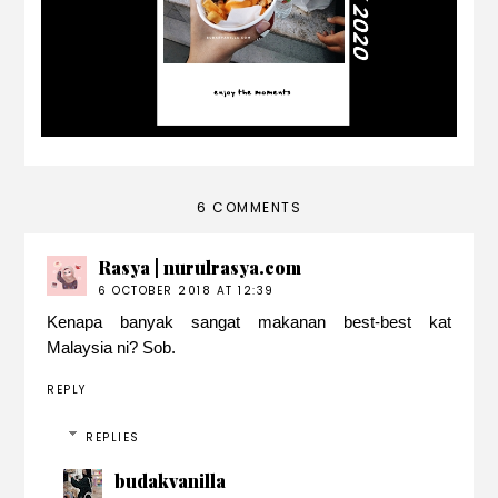
6 COMMENTS
Rasya | nurulrasya.com
6 OCTOBER 2018 AT 12:39
Kenapa banyak sangat makanan best-best kat
Malaysia ni? Sob.
REPLY
REPLIES
budakvanilla