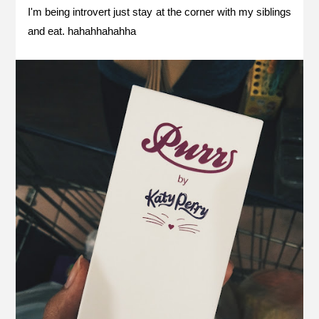
I'm being introvert just stay at the corner with my siblings
and eat. hahahhahahha