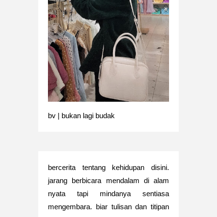
bv | bukan lagi budak
bercerita tentang kehidupan disini.
jarang berbicara mendalam di alam
nyata tapi mindanya sentiasa
mengembara. biar tulisan dan titipan