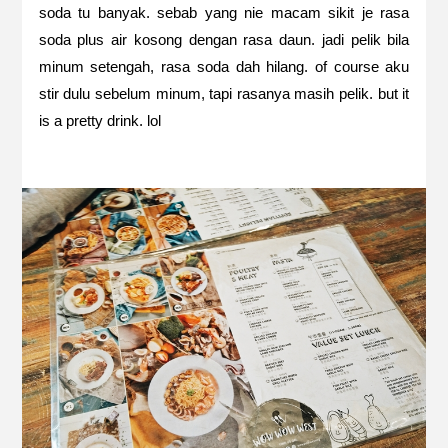
soda tu banyak. sebab yang nie macam sikit je rasa
soda plus air kosong dengan rasa daun. jadi pelik bila
minum setengah, rasa soda dah hilang. of course aku
stir dulu sebelum minum, tapi rasanya masih pelik. but it
is a pretty drink. lol