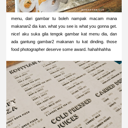
menu, dari gambar tu boleh nampak macam mana
makanan2 dia kan. what you see is what you gonna get.
nice! aku suka gila tengok gambar kat menu dia, dan
ada gantung gambar2 makanan tu kat dinding. those
food photographer deserve some award. hahahhahha