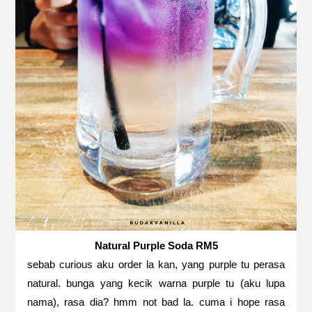
Natural Purple Soda RM5
sebab curious aku order la kan, yang purple tu perasa
natural. bunga yang kecik warna purple tu (aku lupa
nama), rasa dia? hmm not bad la. cuma i hope rasa