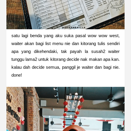
satu lagi benda yang aku suka pasal wow wow west,
waiter akan bagi list menu nie dan kitorang tulis sendiri
apa yang dikehendaki, tak payah la susah2 waiter
tunggu lama2 untuk kitorang decide nak makan apa kan.
kalau dah decide semua, panggil je waiter dan bagi nie.
done!