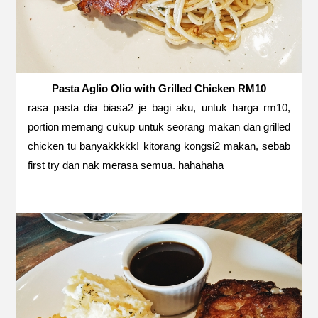
Pasta Aglio Olio with Grilled Chicken RM10
rasa pasta dia biasa2 je bagi aku, untuk harga rm10,
portion memang cukup untuk seorang makan dan grilled
chicken tu banyakkkkk! kitorang kongsi2 makan, sebab
first try dan nak merasa semua. hahahaha