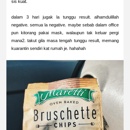
sis kuat.
dalam 3 hari jugak la tunggu result. alhamdulillah
negative. semua la negative. maybe sebab dalam office
pun kitorang pakai mask, walaupun tak keluar pergi
mana2. takut gila masa tengah tunggu result, memang
kuarantin sendiri kat rumah je. hahahah