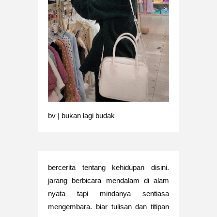
bv | bukan lagi budak
bercerita tentang kehidupan disini.
jarang berbicara mendalam di alam
nyata tapi mindanya sentiasa
mengembara. biar tulisan dan titipan