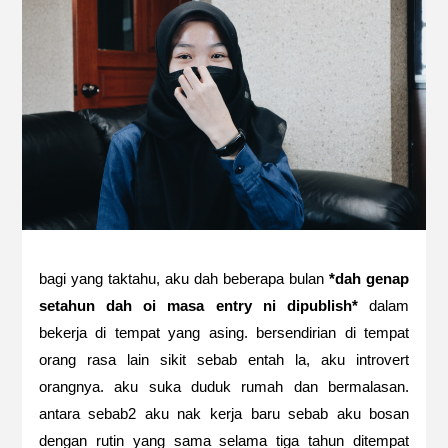
bagi yang taktahu, aku dah beberapa bulan
*dah genap
setahun dah oi masa entry ni dipublish*
dalam
bekerja di tempat yang asing. bersendirian di tempat
orang rasa lain sikit sebab entah la, aku introvert
orangnya. aku suka duduk rumah dan bermalasan.
antara sebab2 aku nak kerja baru sebab aku bosan
dengan rutin yang sama selama tiga tahun ditempat