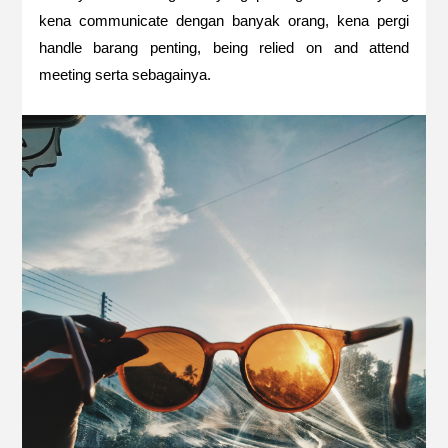
kena communicate dengan banyak orang, kena pergi
handle barang penting, being relied on and attend
meeting serta sebagainya.