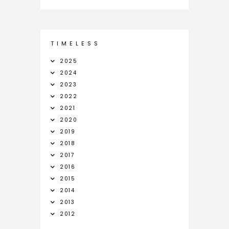
T I M E L E S S
2025
2024
2023
2022
2021
2020
2019
2018
2017
2016
2015
2014
2013
2012