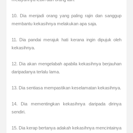
10. Dia menjadi orang yang paling rajin dan sanggup
membantu kekasihnya melakukan apa saja.
11. Dia pandai merajuk hati kerana ingin dipujuk oleh
kekasihnya.
12. Dia akan mengelabah apabila kekasihnya berjauhan
daripadanya terlalu lama.
13. Dia sentiasa mempastikan keselamatan kekasihnya.
14. Dia mementingkan kekasihnya daripada dirinya
sendiri.
15. Dia kerap bertanya adakah kekasihnya mencintainya