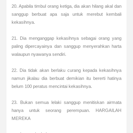
20. Apabila timbul orang ketiga, dia akan hilang akal dan
sanggup berbuat apa saja untuk merebut kembali
kekasihnya.
21. Dia menganggap kekasihnya sebagai orang yang
paling dipercayainya dan sanggup menyerahkan harta
walaupun nyawanya sendiri.
22. Dia tidak akan berlaku curang kepada kekasihnya
namun jikalau dia berbuat demikian itu bererti hatinya
belum 100 peratus mencintai kekasihnya.
23. Bukan semua lelaki sanggup menitiskan airmata
hanya untuk seorang perempuan. HARGAILAH
MEREKA