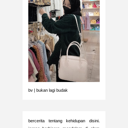
bv | bukan lagi budak
bercerita tentang kehidupan disini.