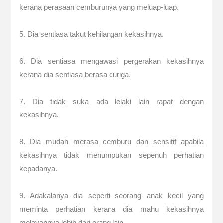
kerana perasaan cemburunya yang meluap-luap.
5. Dia sentiasa takut kehilangan kekasihnya.
6. Dia sentiasa mengawasi pergerakan kekasihnya
kerana dia sentiasa berasa curiga.
7. Dia tidak suka ada lelaki lain rapat dengan
kekasihnya.
8. Dia mudah merasa cemburu dan sensitif apabila
kekasihnya tidak menumpukan sepenuh perhatian
kepadanya.
9. Adakalanya dia seperti seorang anak kecil yang
meminta perhatian kerana dia mahu kekasihnya
melayannya lebih dari orang lain.