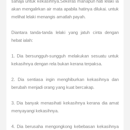
sahaja untuk kekasihnya.Sekeras manapun hati lelaki ia
akan mengalirkan air mata apabila hatinya dilukai. untuk
melihat lelaki menangis amatlah payah.
Diantara tanda-tanda lelaki yang jatuh cinta dengan
hebat ialah:
1. Dia bersungguh-sungguh melakukan sesuatu untuk
kekasihnya dengan rela bukan kerana terpaksa.
2. Dia sentiasa ingin menghiburkan kekasihnya dan
berubah menjadi orang yang kuat bercakap.
3. Dia banyak menasihati kekasihnya kerana dia amat
menyayangi kekasihnya.
4. Dia berusaha mengongkong kebebasan kekasihnya