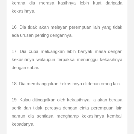
kerana dia merasa kasihnya lebih kuat daripada
kekasihnya.
16. Dia tidak akan melayan perempuan lain yang tidak
ada urusan penting dengannya.
17. Dia cuba meluangkan lebih banyak masa dengan
kekasihnya walaupun terpaksa menunggu kekasihnya
dengan sabar.
18. Dia membanggakan kekasihnya di depan orang lain.
19. Kalau ditinggalkan oleh kekasihnya, ia akan berasa
serik dan tidak percaya dengan cinta perempuan lain
namun dia sentiasa mengharap kekasihnya kembali
kepadanya.