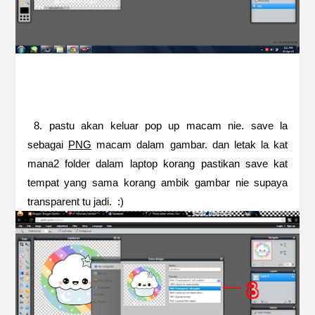
8. pastu akan keluar pop up macam nie. save la
sebagai
PNG
macam dalam gambar. dan letak la kat
mana2 folder dalam laptop korang pastikan save kat
tempat yang sama korang ambik gambar nie supaya
transparent tu jadi. :)