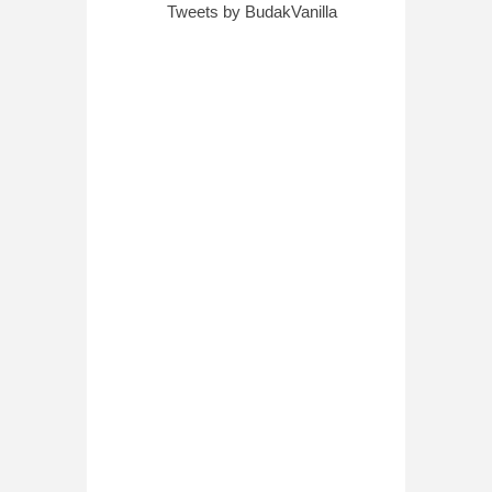
Tweets by BudakVanilla