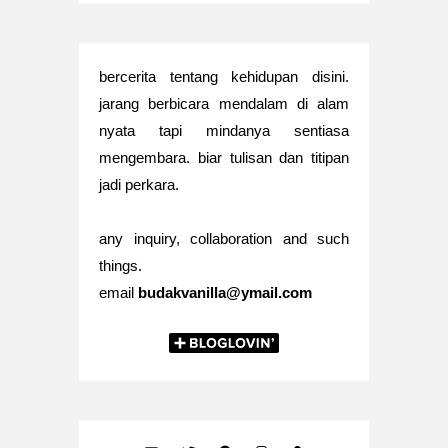
bercerita tentang kehidupan disini.
jarang berbicara mendalam di alam
nyata tapi mindanya sentiasa
mengembara. biar tulisan dan titipan
jadi perkara.
any inquiry, collaboration and such
things.
email
budakvanilla@ymail.com