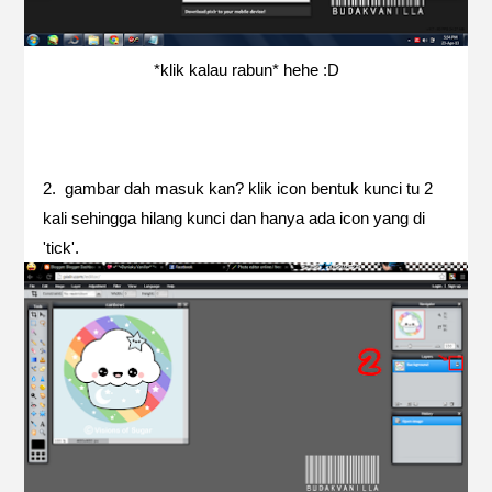
*klik kalau rabun* hehe :D
2. gambar dah masuk kan? klik icon bentuk kunci tu 2
kali sehingga hilang kunci dan hanya ada icon yang di
'tick'.