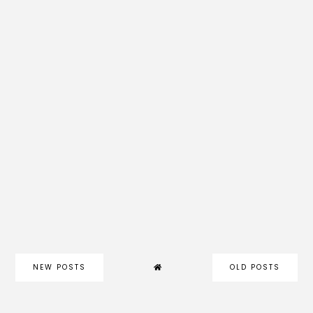
NEW POSTS
OLD POSTS