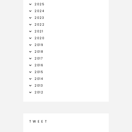
2025
2024
2023
2022
2021
2020
2019
2018
2017
2016
2015
2014
2013
2012
T W E E T