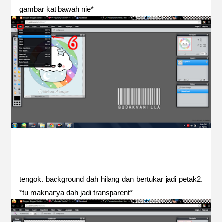
gambar kat bawah nie*
tengok. background dah hilang dan bertukar jadi petak2.
*tu maknanya dah jadi transparent*