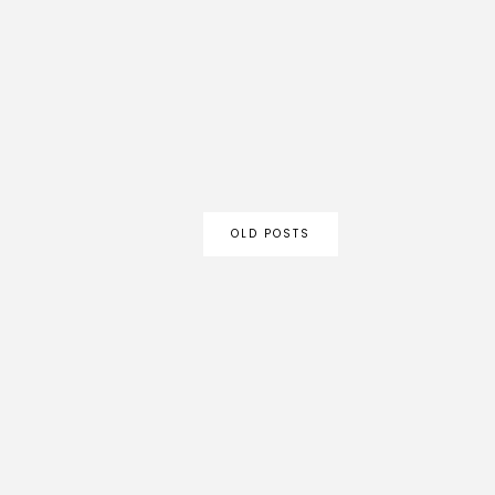
OLD POSTS