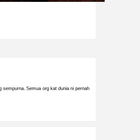
ng sempurna. Semua org kat dunia ni pernah