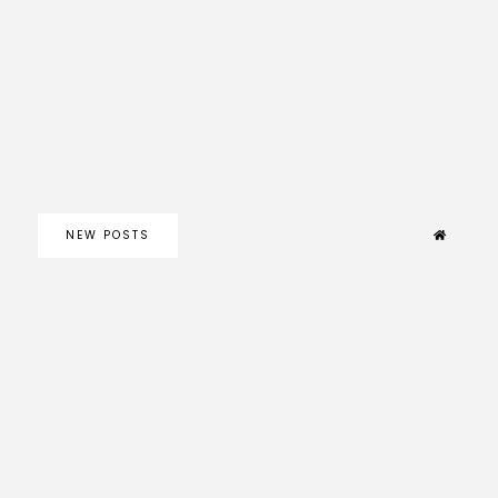
NEW POSTS