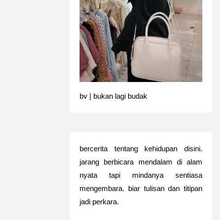
bv | bukan lagi budak
bercerita tentang kehidupan disini.
jarang berbicara mendalam di alam
nyata tapi mindanya sentiasa
mengembara. biar tulisan dan titipan
jadi perkara.