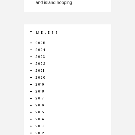
and island hopping
T I M E L E S S
2025
2024
2023
2022
2021
2020
2019
2018
2017
2016
2015
2014
2013
2012