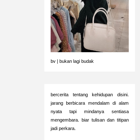
bv | bukan lagi budak
bercerita tentang kehidupan disini.
jarang berbicara mendalam di alam
nyata tapi mindanya sentiasa
mengembara. biar tulisan dan titipan
jadi perkara.