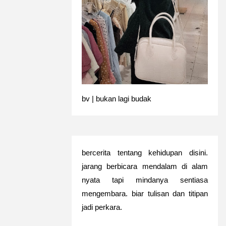
bv | bukan lagi budak
bercerita tentang kehidupan disini.
jarang berbicara mendalam di alam
nyata tapi mindanya sentiasa
mengembara. biar tulisan dan titipan
jadi perkara.