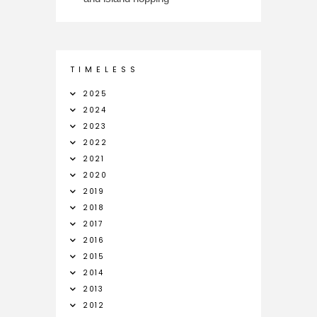
T I M E L E S S
2025
2024
2023
2022
2021
2020
2019
2018
2017
2016
2015
2014
2013
2012