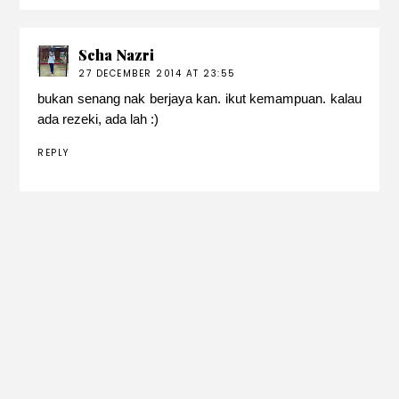
Scha Nazri
27 DECEMBER 2014 AT 23:55
bukan senang nak berjaya kan. ikut kemampuan. kalau
ada rezeki, ada lah :)
REPLY