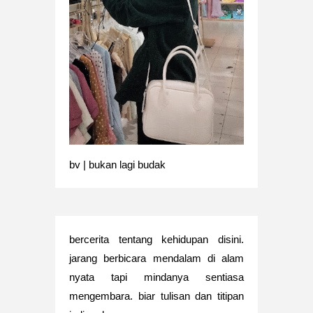
bv | bukan lagi budak
bercerita tentang kehidupan disini.
jarang berbicara mendalam di alam
nyata tapi mindanya sentiasa
mengembara. biar tulisan dan titipan