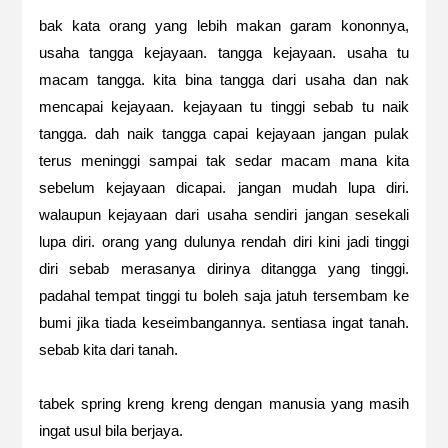
bak kata orang yang lebih makan garam kononnya,
usaha tangga kejayaan. tangga kejayaan. usaha tu
macam tangga. kita bina tangga dari usaha dan nak
mencapai kejayaan. kejayaan tu tinggi sebab tu naik
tangga. dah naik tangga capai kejayaan jangan pulak
terus meninggi sampai tak sedar macam mana kita
sebelum kejayaan dicapai. jangan mudah lupa diri.
walaupun kejayaan dari usaha sendiri jangan sesekali
lupa diri. orang yang dulunya rendah diri kini jadi tinggi
diri sebab merasanya dirinya ditangga yang tinggi.
padahal tempat tinggi tu boleh saja jatuh tersembam ke
bumi jika tiada keseimbangannya. sentiasa ingat tanah.
sebab kita dari tanah.
tabek spring kreng kreng dengan manusia yang masih
ingat usul bila berjaya.