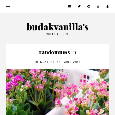
budakvanilla's
WHAT A LIFE!?
randomness #1
TUESDAY, 23 DECEMBER 2014