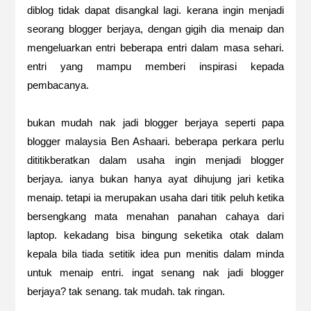
diblog tidak dapat disangkal lagi. kerana ingin menjadi
seorang blogger berjaya, dengan gigih dia menaip dan
mengeluarkan entri beberapa entri dalam masa sehari.
entri yang mampu memberi inspirasi kepada
pembacanya.
bukan mudah nak jadi blogger berjaya seperti papa
blogger malaysia Ben Ashaari. beberapa perkara perlu
dititikberatkan dalam usaha ingin menjadi blogger
berjaya. ianya bukan hanya ayat dihujung jari ketika
menaip. tetapi ia merupakan usaha dari titik peluh ketika
bersengkang mata menahan panahan cahaya dari
laptop. kekadang bisa bingung seketika otak dalam
kepala bila tiada setitik idea pun menitis dalam minda
untuk menaip entri. ingat senang nak jadi blogger
berjaya? tak senang. tak mudah. tak ringan.