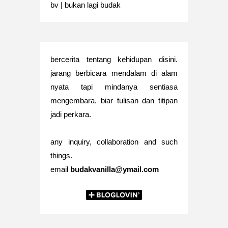
bv | bukan lagi budak
bercerita tentang kehidupan disini.
jarang berbicara mendalam di alam
nyata tapi mindanya sentiasa
mengembara. biar tulisan dan titipan
jadi perkara.
any inquiry, collaboration and such
things.
email
budakvanilla@ymail.com