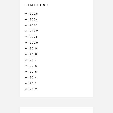
T I M E L E S S
2025
2024
2023
2022
2021
2020
2019
2018
2017
2016
2015
2014
2013
2012