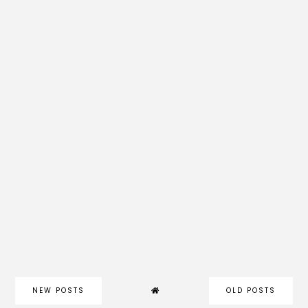
NEW POSTS
OLD POSTS