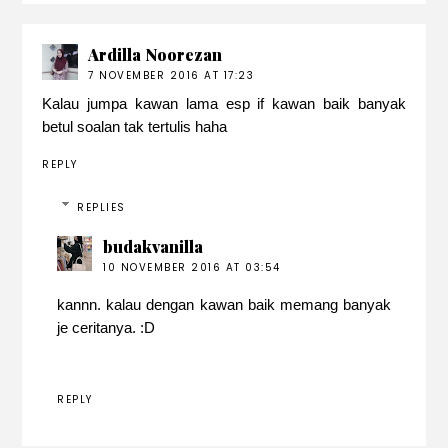
Ardilla Noorezan
7 NOVEMBER 2016 AT 17:23
Kalau jumpa kawan lama esp if kawan baik banyak
betul soalan tak tertulis haha
REPLY
REPLIES
budakvanilla
10 NOVEMBER 2016 AT 03:54
kannn. kalau dengan kawan baik memang banyak
je ceritanya. :D
REPLY