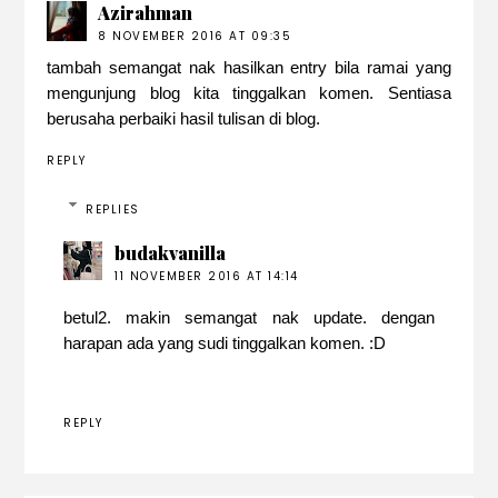
Azirahman
8 NOVEMBER 2016 AT 09:35
tambah semangat nak hasilkan entry bila ramai yang
mengunjung blog kita tinggalkan komen. Sentiasa
berusaha perbaiki hasil tulisan di blog.
REPLY
REPLIES
budakvanilla
11 NOVEMBER 2016 AT 14:14
betul2. makin semangat nak update. dengan
harapan ada yang sudi tinggalkan komen. :D
REPLY