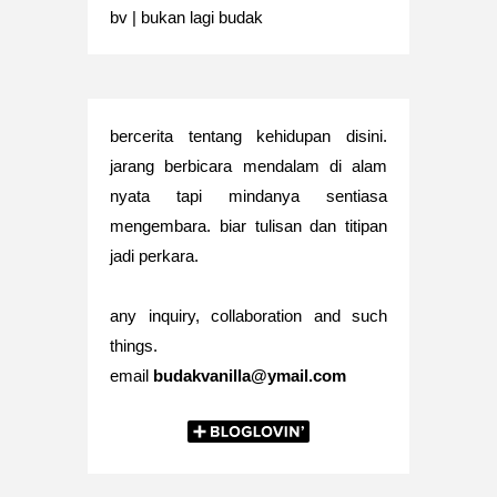
bv | bukan lagi budak
bercerita tentang kehidupan disini.
jarang berbicara mendalam di alam
nyata tapi mindanya sentiasa
mengembara. biar tulisan dan titipan
jadi perkara.
any inquiry, collaboration and such
things.
email
budakvanilla@ymail.com