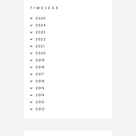
T I M E L E S S
2025
2024
2023
2022
2021
2020
2019
2018
2017
2016
2015
2014
2013
2012