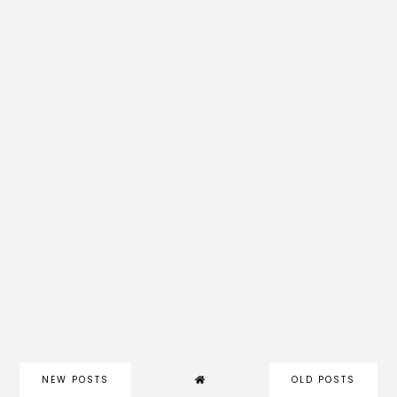
NEW POSTS
OLD POSTS