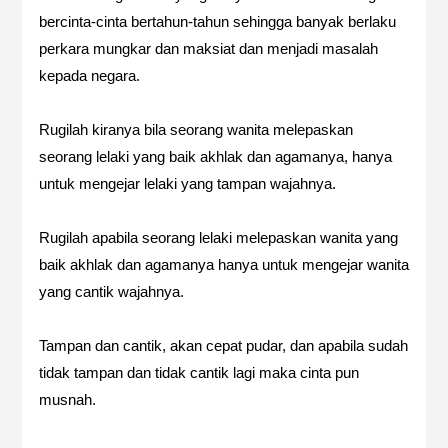
bercinta-cinta bertahun-tahun sehingga banyak berlaku
perkara mungkar dan maksiat dan menjadi masalah
kepada negara.
Rugilah kiranya bila seorang wanita melepaskan
seorang lelaki yang baik akhlak dan agamanya, hanya
untuk mengejar lelaki yang tampan wajahnya.
Rugilah apabila seorang lelaki melepaskan wanita yang
baik akhlak dan agamanya hanya untuk mengejar wanita
yang cantik wajahnya.
Tampan dan cantik, akan cepat pudar, dan apabila sudah
tidak tampan dan tidak cantik lagi maka cinta pun
musnah.