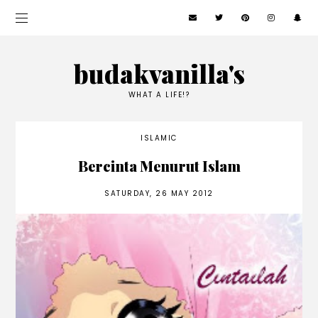
budakvanilla's
WHAT A LIFE!?
ISLAMIC
Bercinta Menurut Islam
SATURDAY, 26 MAY 2012