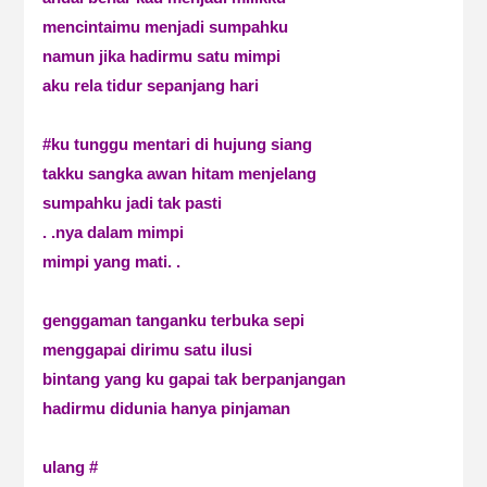
mencintaimu menjadi sumpahku
namun jika hadirmu satu mimpi
aku rela tidur sepanjang hari
#ku tunggu mentari di hujung siang
takku sangka awan hitam menjelang
sumpahku jadi tak pasti
. .nya dalam mimpi
mimpi yang mati. .
genggaman tanganku terbuka sepi
menggapai dirimu satu ilusi
bintang yang ku gapai tak berpanjangan
hadirmu didunia hanya pinjaman
ulang #