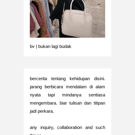
bv | bukan lagi budak
bercerita tentang kehidupan disini.
jarang berbicara mendalam di alam
nyata tapi mindanya sentiasa
mengembara. biar tulisan dan titipan
jadi perkara.
any inquiry, collaboration and such