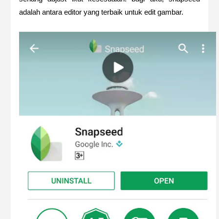
adalah antara editor yang terbaik untuk edit gambar.