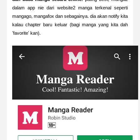
dalam app nie dari website2 manga terkenal seperti
mangago, mangafox dan sebagainya. dia akan notify kita
kalau chapter baru keluar (bagi manga yang kita dah
'favorite' kan).