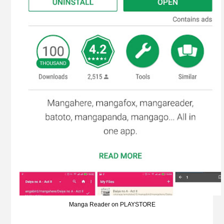
Manga Reader on PLAYSTORE