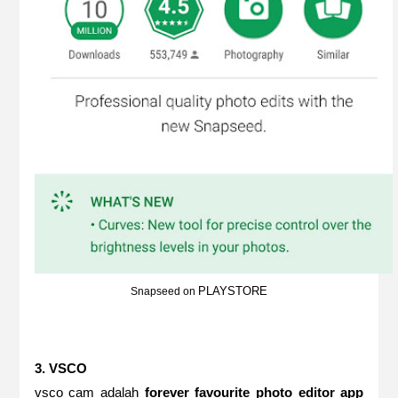
PLAYSTORE
Snapseed on
3. VSCO
vsco cam adalah
forever favourite photo editor app