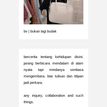
bv | bukan lagi budak
bercerita tentang kehidupan disini.
jarang berbicara mendalam di alam
nyata tapi mindanya sentiasa
mengembara. biar tulisan dan titipan
jadi perkara.
any inquiry, collaboration and such
things.