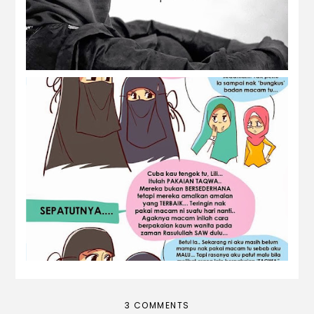
Wasatiyyah :)
3 COMMENTS