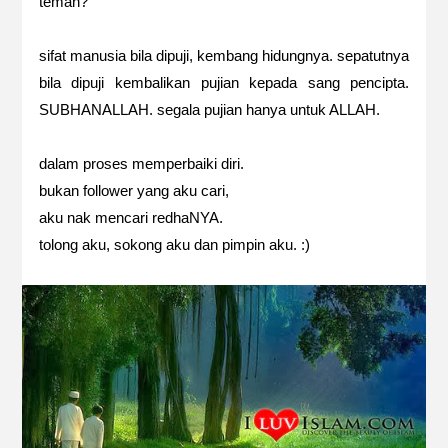
teman?
sifat manusia bila dipuji, kembang hidungnya. sepatutnya
bila dipuji kembalikan pujian kepada sang pencipta.
SUBHANALLAH. segala pujian hanya untuk ALLAH.
dalam proses memperbaiki diri.
bukan follower yang aku cari,
aku nak mencari redhaNYA.
tolong aku, sokong aku dan pimpin aku. :)