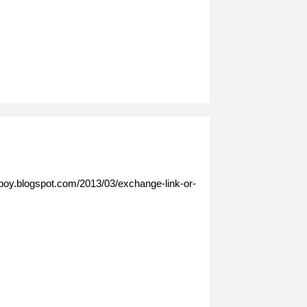
oy.blogspot.com/2013/03/exchange-link-or-