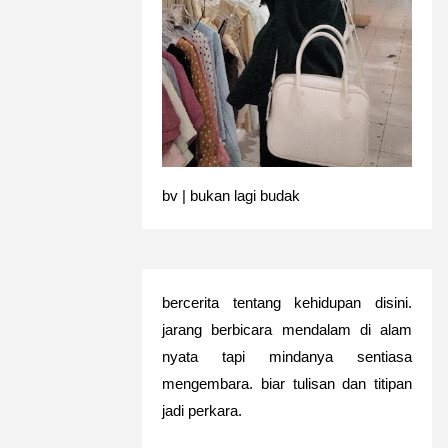
bv | bukan lagi budak
bercerita tentang kehidupan disini.
jarang berbicara mendalam di alam
nyata tapi mindanya sentiasa
mengembara. biar tulisan dan titipan
jadi perkara.