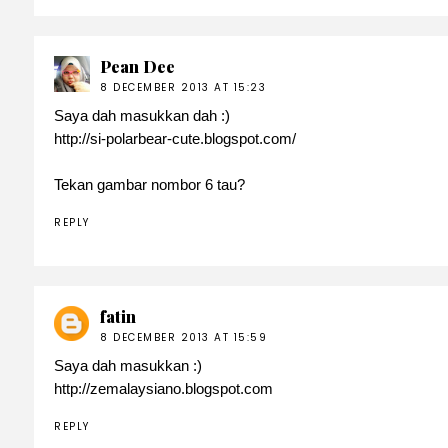
Pean Dee
8 DECEMBER 2013 AT 15:23
Saya dah masukkan dah :)
http://si-polarbear-cute.blogspot.com/
Tekan gambar nombor 6 tau?
REPLY
fatin
8 DECEMBER 2013 AT 15:59
Saya dah masukkan :)
http://zemalaysiano.blogspot.com
REPLY