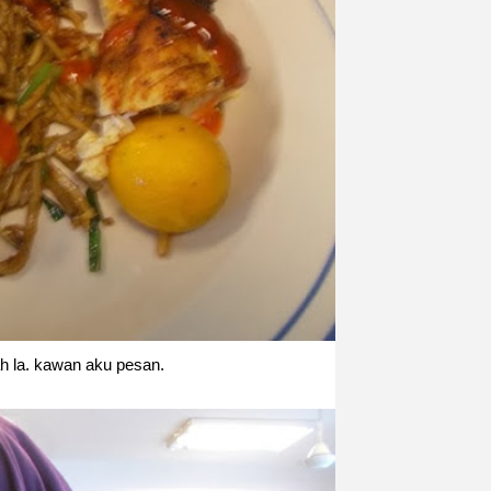
 la. kawan aku pesan.