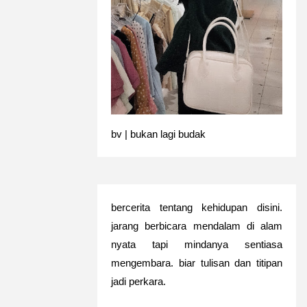
bv | bukan lagi budak
bercerita tentang kehidupan disini.
jarang berbicara mendalam di alam
nyata tapi mindanya sentiasa
mengembara. biar tulisan dan titipan
jadi perkara.