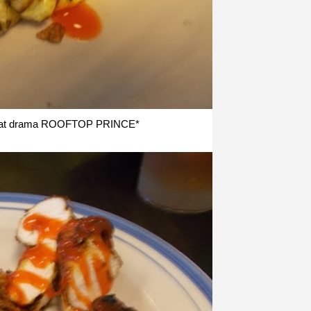
ringat drama ROOFTOP PRINCE*